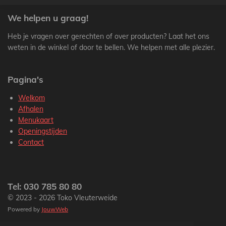
We helpen u graag!
Heb je vragen over gerechten of over producten? Laat het ons
weten in de winkel of door te bellen. We helpen met alle plezier.
Pagina's
Welkom
Afhalen
Menukaart
Openingstijden
Contact
Tel: 030 785 80 80
© 2023 - 2026 Toko Vleuterweide
Powered by
JouwWeb