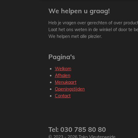
We helpen u graag!
Heb je vragen over gerechten of over produc
Laat het ons weten in de winkel of door te be
We helpen met alle plezier.
Pagina's
Welkom
Afhalen
Menukaart
Openingstijden
Contact
Tel: 030 785 80 80
© 2023 - 2026 Toko Vleuterweide