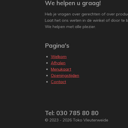
We helpen u graag!
Heb je vragen over gerechten of over produ
Laat het ons weten in de winkel of door te b
We helpen met alle plezier.
Pagina's
Welkom
Afhalen
Menukaart
Openingstijden
Contact
Tel: 030 785 80 80
© 2023 - 2026 Toko Vleuterweide