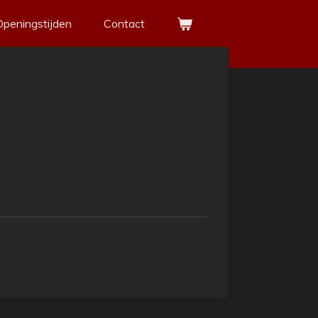
Openingstijden
Contact