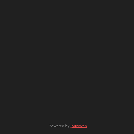
Powered by
JouwWeb